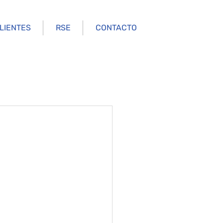
LIENTES
RSE
CONTACTO